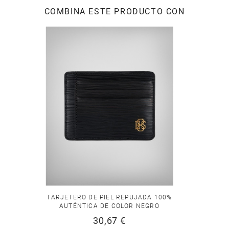
COMBINA ESTE PRODUCTO CON
TARJETERO DE PIEL REPUJADA 100%
AUTÉNTICA DE COLOR NEGRO
30,67 €