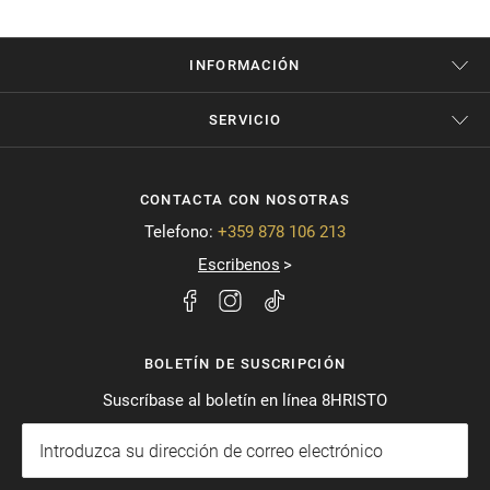
INFORMACIÓN
SERVICIO
CONTACTA CON NOSOTRAS
Telefono:
+359 878 106 213
Escribenos
BOLETÍN DE SUSCRIPCIÓN
Suscríbase al boletín en línea 8HRISTO