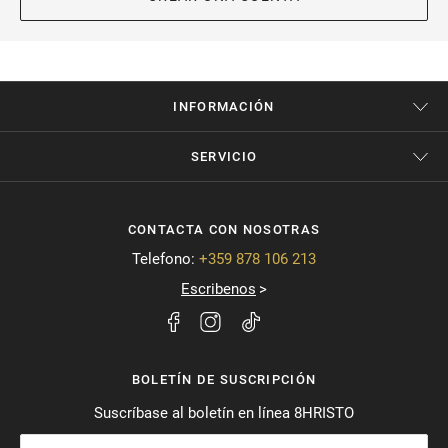
INFORMACIÓN
SERVICIO
CONTACTA CON NOSOTRAS
Telefono:
+359 878 106 213
Escribenos
BOLETÍN DE SUSCRIPCIÓN
Suscríbase al boletín en línea 8HRISTO