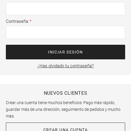
Contraseña
INICIAR SESIÓN
¿Has olvidado tu contraseña?
NUEVOS CLIENTES
Crear una cuenta tiene muchos beneficios: Pago más rápido,
guardar más de una dirección, seguimiento de pedidos y mucho
más.
CREAR UNA CUENTA