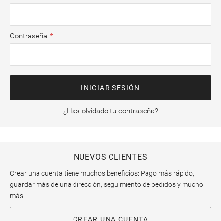
Contraseña
INICIAR SESIÓN
¿Has olvidado tu contraseña?
NUEVOS CLIENTES
Crear una cuenta tiene muchos beneficios: Pago más rápido,
guardar más de una dirección, seguimiento de pedidos y mucho
más.
CREAR UNA CUENTA