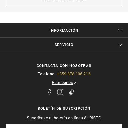
INFORMACIÓN
SERVICIO
CONTACTA CON NOSOTRAS
Telefono:
+359 878 106 213
Escribenos
BOLETÍN DE SUSCRIPCIÓN
Suscríbase al boletín en línea 8HRISTO