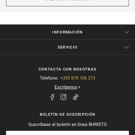
INFORMACIÓN
SERVICIO
CONTACTA CON NOSOTRAS
Telefono:
+359 878 106 213
Escribenos
BOLETÍN DE SUSCRIPCIÓN
Suscríbase al boletín en línea 8HRISTO