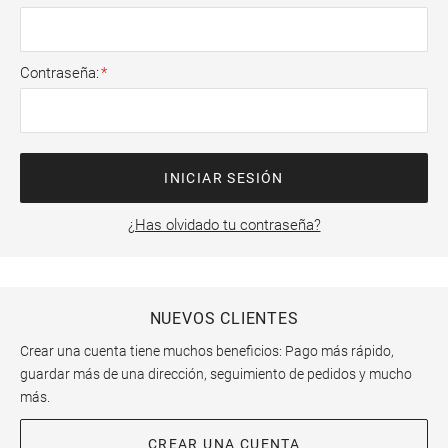
Contraseña
INICIAR SESIÓN
¿Has olvidado tu contraseña?
NUEVOS CLIENTES
Crear una cuenta tiene muchos beneficios: Pago más rápido,
guardar más de una dirección, seguimiento de pedidos y mucho
más.
CREAR UNA CUENTA