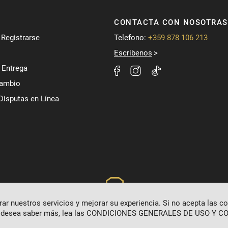
CONTACTA CON NOSOTRAS
/ Registrarse
Telefono:
+359 878 106 213
Escribenos
 Entrega
Cambio
Disputas en Línea
r nuestros servicios y mejorar su experiencia. Si no acepta las c
 desea saber más, lea las
CONDICIONES GENERALES DE USO Y CO