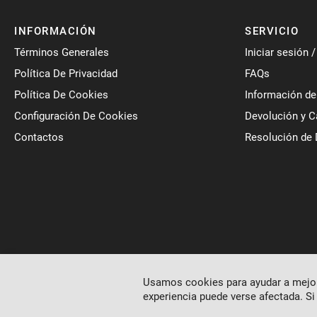
INFORMACIÓN
SERVICIO
Términos Generales
Iniciar sesión 
Política De Privacidad
FAQs
Política De Cookies
Información de
Configuración De Cookies
Devolución y 
Contactos
Resolución de 
Usamos cookies para ayudar a mejora
experiencia puede verse afectada. Si