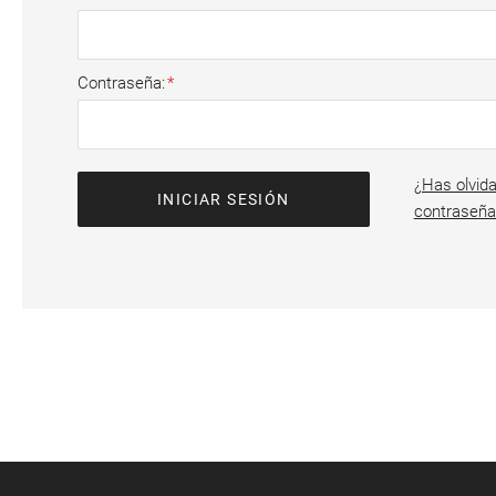
Contraseña
¿Has olvida
INICIAR SESIÓN
contraseña