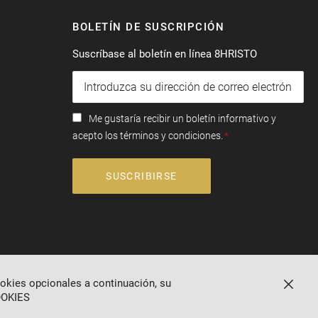
BOLETÍN DE SUSCRIPCIÓN
Suscríbase al boletín en línea 8HRISTO
Me gustaría recibir un boletín informativo y
acepto los términos y condiciones.
SUSCRIBIRSE
ookies opcionales a continuación, su
Cerrar
OKIES