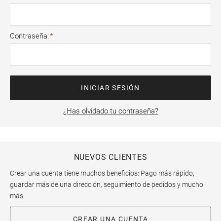
Contraseña
INICIAR SESIÓN
¿Has olvidado tu contraseña?
NUEVOS CLIENTES
Crear una cuenta tiene muchos beneficios: Pago más rápido,
guardar más de una dirección, seguimiento de pedidos y mucho
más.
CREAR UNA CUENTA