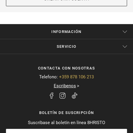
INFORMACIÓN
SERVICIO
CONTACTA CON NOSOTRAS
Telefono:
+359 878 106 213
Escribenos
BOLETÍN DE SUSCRIPCIÓN
Suscríbase al boletín en línea 8HRISTO