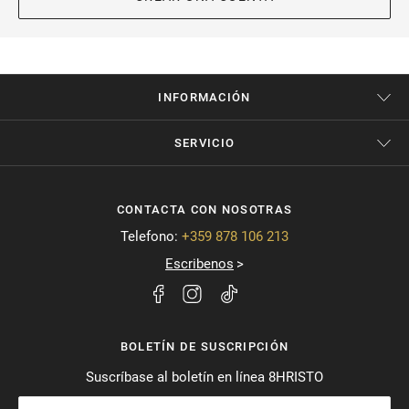
INFORMACIÓN
SERVICIO
CONTACTA CON NOSOTRAS
Telefono:
+359 878 106 213
Escribenos
BOLETÍN DE SUSCRIPCIÓN
Suscríbase al boletín en línea 8HRISTO