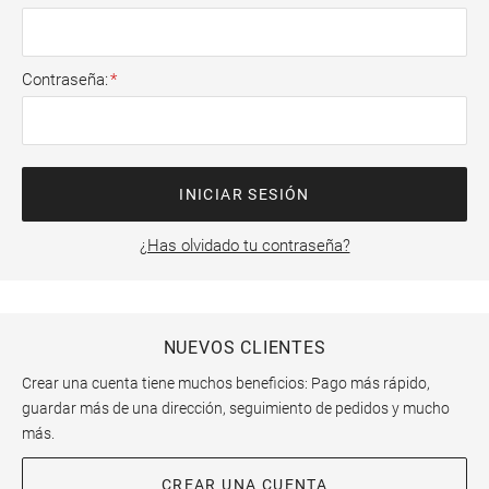
Contraseña
INICIAR SESIÓN
¿Has olvidado tu contraseña?
NUEVOS CLIENTES
Crear una cuenta tiene muchos beneficios: Pago más rápido,
guardar más de una dirección, seguimiento de pedidos y mucho
más.
CREAR UNA CUENTA