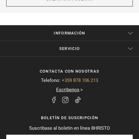
INFORMACIÓN
SERVICIO
CONTACTA CON NOSOTRAS
Telefono:
+359 878 106 213
Escribenos
BOLETÍN DE SUSCRIPCIÓN
Suscríbase al boletín en línea 8HRISTO