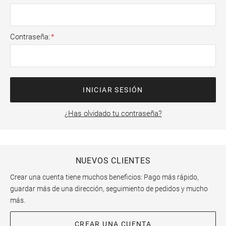
Contraseña
INICIAR SESIÓN
¿Has olvidado tu contraseña?
NUEVOS CLIENTES
Crear una cuenta tiene muchos beneficios: Pago más rápido,
guardar más de una dirección, seguimiento de pedidos y mucho
más.
CREAR UNA CUENTA