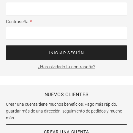
Contraseña
INICIAR SESIÓN
¿Has olvidado tu contraseña?
NUEVOS CLIENTES
Crear una cuenta tiene muchos beneficios: Pago más rápido,
guardar más de una dirección, seguimiento de pedidos y mucho
más.
CREAR UNA CUENTA