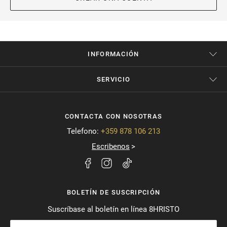
INFORMACIÓN
SERVICIO
CONTACTA CON NOSOTRAS
Telefono:
+359 878 106 213
Escribenos
BOLETÍN DE SUSCRIPCIÓN
Suscríbase al boletín en línea 8HRISTO