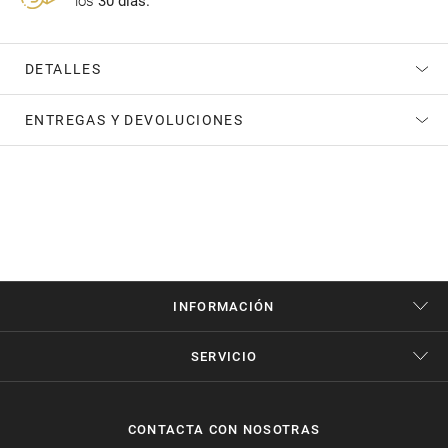
los
30 días.
DETALLES
ENTREGAS Y DEVOLUCIONES
INFORMACIÓN
SERVICIO
CONTACTA CON NOSOTRAS