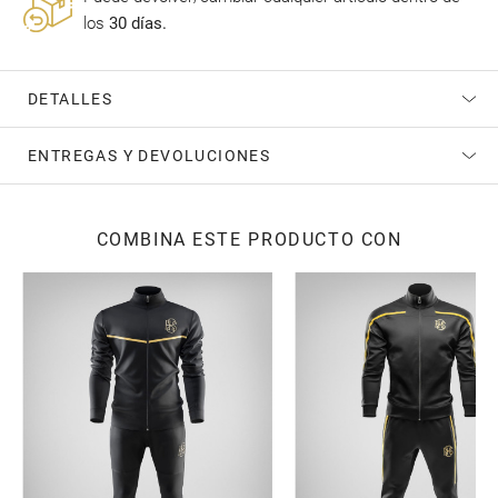
los
30 días.
DETALLES
ENTREGAS Y DEVOLUCIONES
COMBINA ESTE PRODUCTO CON