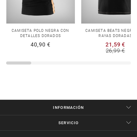
CAMISETA POLO NEGRA CON
CAMISETA BEATS NEGRA
DETALLES DORADOS
RAYAS DORADAS
40,90 €
21,59 €
26,99 €
INFORMACIÓN
SERVICIO