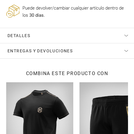
Puede devolver/cambiar cualquier artículo dentro de
los
30 días.
DETALLES
ENTREGAS Y DEVOLUCIONES
COMBINA ESTE PRODUCTO CON