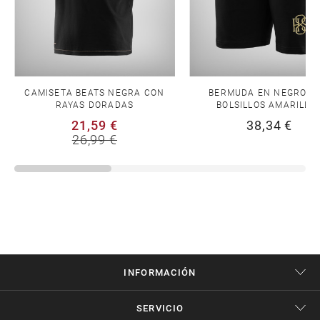
CAMISETA BEATS NEGRA CON
BERMUDA EN NEGRO C
RAYAS DORADAS
BOLSILLOS AMARILLO
21,59 €
38,34 €
26,99 €
INFORMACIÓN
SERVICIO