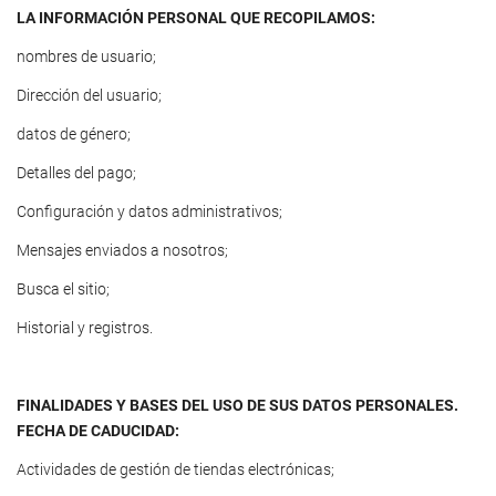
LA INFORMACIÓN PERSONAL QUE RECOPILAMOS:
nombres de usuario;
Dirección del usuario;
datos de género;
Detalles del pago;
Configuración y datos administrativos;
Mensajes enviados a nosotros;
Busca el sitio;
Historial y registros.
FINALIDADES Y BASES DEL USO DE SUS DATOS PERSONALES.
FECHA DE CADUCIDAD:
Actividades de gestión de tiendas electrónicas;