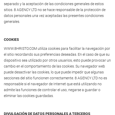
separado y la aceptación de las condiciones generales de estos
sitios. 8 AGENCY LTD no se hace responsable de la protección de
datos personales una vez aceptadas las presentes condiciones
generales.
COOKIES
WWW.8HRISTO.COM utiliza cookies para facilitar la navegación por
el sitio recordando sus preferencias deseadas. En el caso de que su
dispositivo sea utilizado por otros usuarios, esto puede provocar un
cambio en el comportamiento de las cookies. Su navegador web
puede desactivar las cookies, lo que puede impedir que algunas
secciones del sitio funcionen correctamente. 8 AGENCY LTD no es
responsable si el navegador de Internet que está utilizando no
admite las funciones de controlar el uso, negarse a guardar o
eliminar las cookies guardadas.
DIVULGACIÓN DE DATOS PERSONALES A TERCEROS