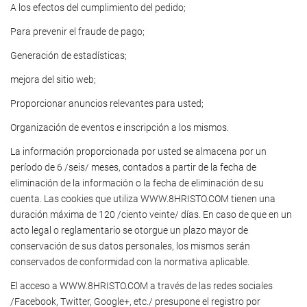
A los efectos del cumplimiento del pedido;
Para prevenir el fraude de pago;
Generación de estadísticas;
mejora del sitio web;
Proporcionar anuncios relevantes para usted;
Organización de eventos e inscripción a los mismos.
La información proporcionada por usted se almacena por un
período de 6 /seis/ meses, contados a partir de la fecha de
eliminación de la información o la fecha de eliminación de su
cuenta. Las cookies que utiliza WWW.8HRISTO.COM tienen una
duración máxima de 120 /ciento veinte/ días. En caso de que en un
acto legal o reglamentario se otorgue un plazo mayor de
conservación de sus datos personales, los mismos serán
conservados de conformidad con la normativa aplicable.
El acceso a WWW.8HRISTO.COM a través de las redes sociales
/Facebook, Twitter, Google+, etc./ presupone el registro por