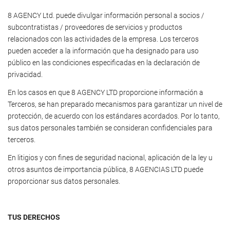
8 AGENCY Ltd. puede divulgar información personal a socios /
subcontratistas / proveedores de servicios y productos
relacionados con las actividades de la empresa. Los terceros
pueden acceder a la información que ha designado para uso
público en las condiciones especificadas en la declaración de
privacidad.
En los casos en que 8 AGENCY LTD proporcione información a
Terceros, se han preparado mecanismos para garantizar un nivel de
protección, de acuerdo con los estándares acordados. Por lo tanto,
sus datos personales también se consideran confidenciales para
terceros.
En litigios y con fines de seguridad nacional, aplicación de la ley u
otros asuntos de importancia pública, 8 AGENCIAS LTD puede
proporcionar sus datos personales.
TUS DERECHOS