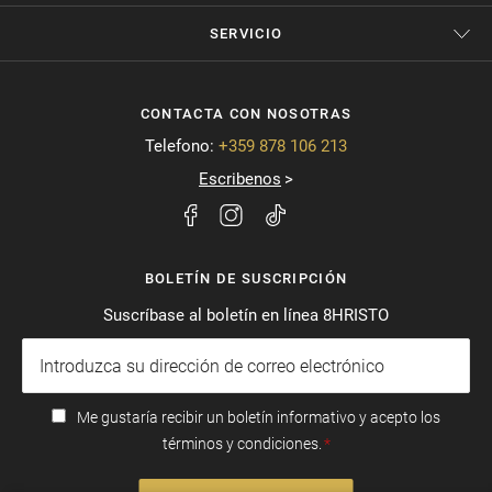
SERVICIO
CONTACTA CON NOSOTRAS
Telefono:
+359 878 106 213
Escribenos
BOLETÍN DE SUSCRIPCIÓN
Suscríbase al boletín en línea 8HRISTO
Me gustaría recibir un boletín informativo y acepto los
términos y condiciones.