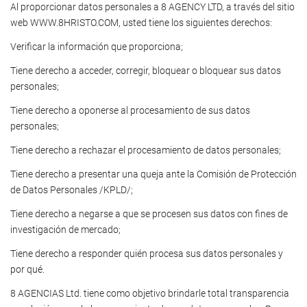
Al proporcionar datos personales a 8 AGENCY LTD, a través del sitio
web WWW.8HRISTO.COM, usted tiene los siguientes derechos:
Verificar la información que proporciona;
Tiene derecho a acceder, corregir, bloquear o bloquear sus datos
personales;
Tiene derecho a oponerse al procesamiento de sus datos
personales;
Tiene derecho a rechazar el procesamiento de datos personales;
Tiene derecho a presentar una queja ante la Comisión de Protección
de Datos Personales /KPLD/;
Tiene derecho a negarse a que se procesen sus datos con fines de
investigación de mercado;
Tiene derecho a responder quién procesa sus datos personales y
por qué.
8 AGENCIAS Ltd. tiene como objetivo brindarle total transparencia