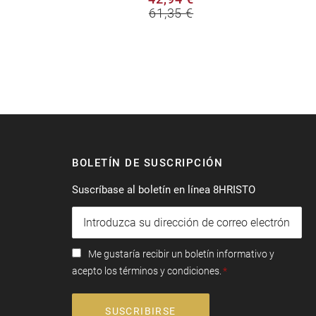
61,35 €
BOLETÍN DE SUSCRIPCIÓN
Suscríbase al boletín en línea 8HRISTO
Me gustaría recibir un boletín informativo y
acepto los términos y condiciones.
SUSCRIBIRSE