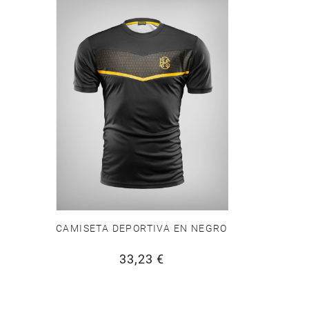
CAMISETA DEPORTIVA EN NEGRO
33,23 €