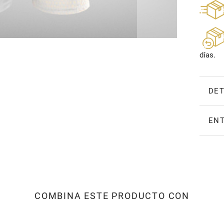
días.
DET
ENT
COMBINA ESTE PRODUCTO CON