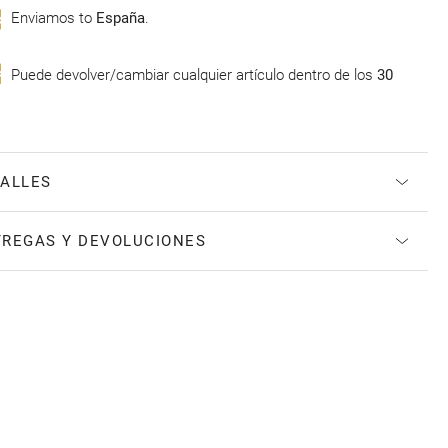
Enviamos to
España
.
Puede devolver/cambiar cualquier artículo dentro de los
30
ALLES
REGAS Y DEVOLUCIONES