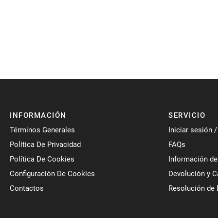
INFORMACIÓN
SERVICIO
Términos Generales
Iniciar sesión 
Política De Privacidad
FAQs
Política De Cookies
Información de
Configuración De Cookies
Devolución y 
Contactos
Resolución de 