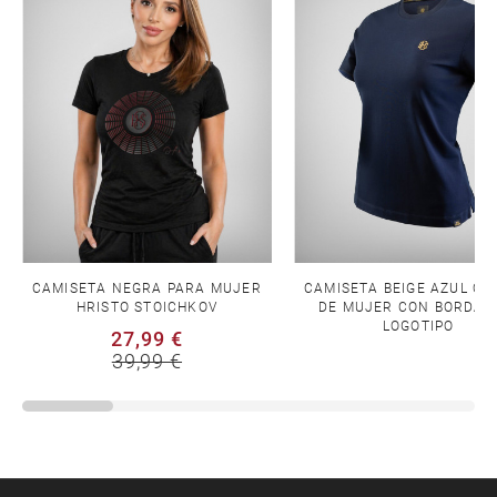
CAMISETA NEGRA PARA MUJER
CAMISETA BEIGE AZUL O
HRISTO STOICHKOV
DE MUJER CON BORDAD
LOGOTIPO
27,99 €
39,99 €