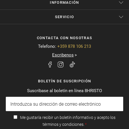
INFORMACIÓN
SERVICIO
CONTACTA CON NOSOTRAS
Telefono:
+359 878 106 213
Escribenos
BOLETÍN DE SUSCRIPCIÓN
Suscríbase al boletín en línea 8HRISTO
Me gustaría recibir un boletín informativo y acepto los
términos y condiciones.