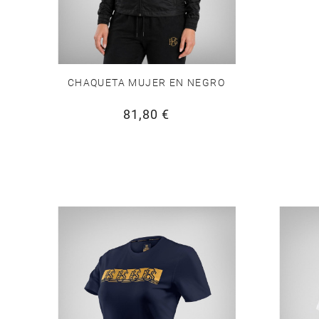
CHAQUETA MUJER EN NEGRO
81,80 €