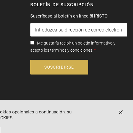
BOLETÍN DE SUSCRIPCIÓN
Suscríbase al boletín en línea 8HRISTO
Me gustaría recibir un boletín informativo y
acepto los términos y condiciones.
SUSCRIBIRSE
ookies opcionales a continuación, su
Cerrar
OKIES