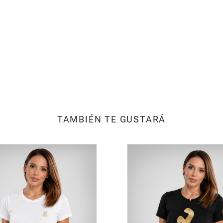
TAMBIÉN TE GUSTARÁ