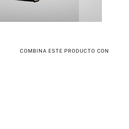
COMBINA ESTE PRODUCTO CON