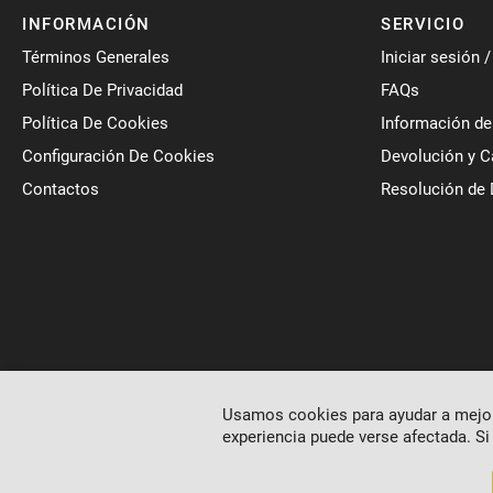
INFORMACIÓN
SERVICIO
Términos Generales
Iniciar sesión 
Política De Privacidad
FAQs
Política De Cookies
Información de
Configuración De Cookies
Devolución y 
Contactos
Resolución de 
Usamos cookies para ayudar a mejora
experiencia puede verse afectada. Si