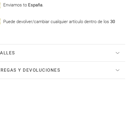
Enviamos to
España
.
Puede devolver/cambiar cualquier artículo dentro de los
30
ALLES
REGAS Y DEVOLUCIONES