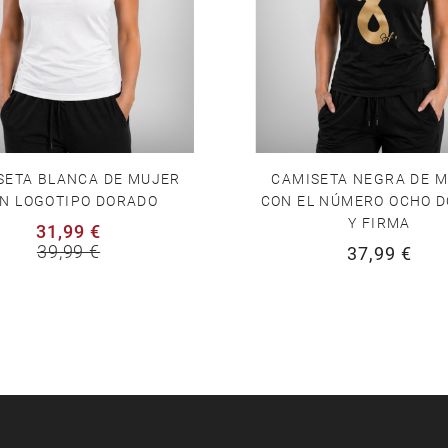
SETA BLANCA DE MUJER
CAMISETA NEGRA DE 
N LOGOTIPO DORADO
CON EL NÚMERO OCHO 
Y FIRMA
31,99 €
39,99 €
37,99 €