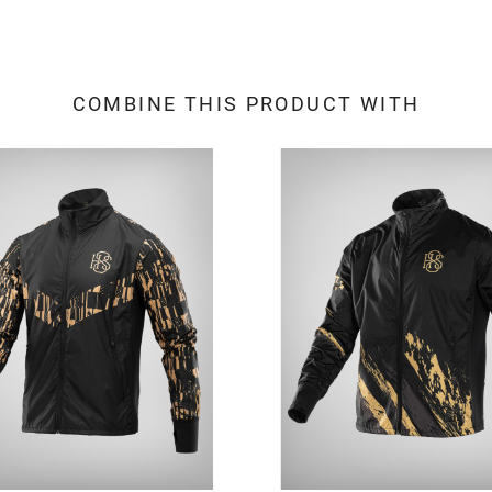
COMBINE THIS PRODUCT WITH