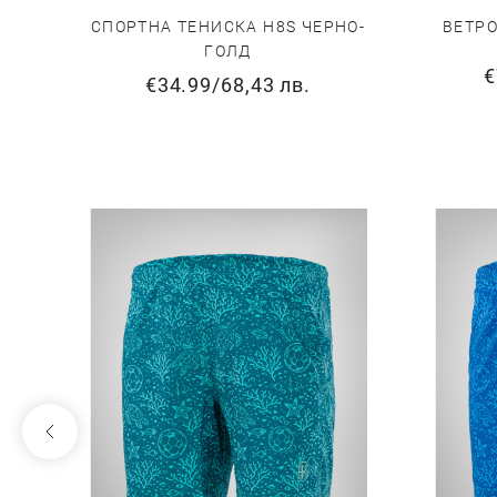
СПОРТНА ТЕНИСКА H8S ЧЕРНО-
ВЕТРО
ГОЛД
€
€34.99
/
68,43 лв.