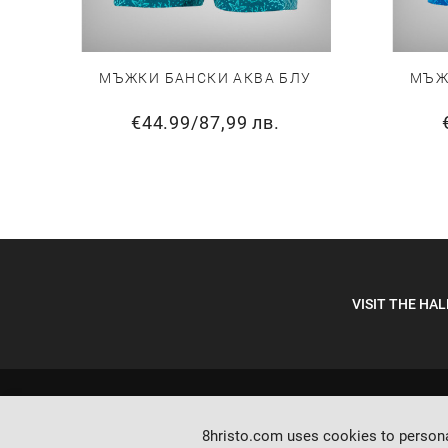
МЪЖКИ БАНСКИ АКВА БЛУ
МЪЖ
€44.99
/
87,99 лв.
VISIT THE HAL
8hristo.com uses cookies to personal