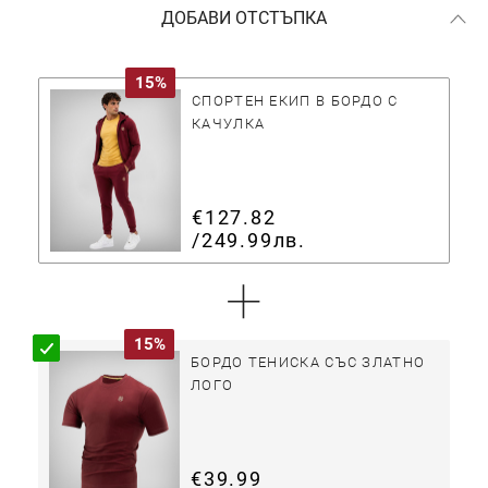
ДОБАВИ ОТСТЪПКА
15%
СПОРТЕН ЕКИП В БОРДО С
КАЧУЛКА
€127.82
/
249.99лв.
+
15%
БОРДО ТЕНИСКА СЪС ЗЛАТНО
ЛОГО
€39.99