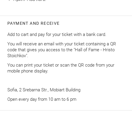
PAYMENT AND RECEIVE
Add to cart and pay for your ticket with a bank card.
You will receive an email with your ticket containing a QR
code that gives you access to the "Hall of Fame - Hristo
Stoichkov".
You can print your ticket or scan the QR code from your
mobile phone display.
Sofia, 2 Srebarna Str., Mobiart Building
Оpen every day from 10 am to 6 pm