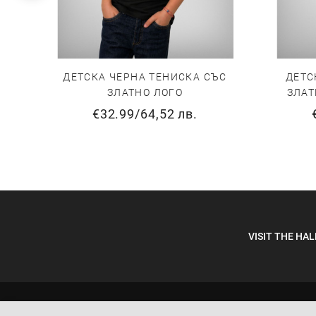
ДЕТСКА ЧЕРНА ТЕНИСКА СЪС
ДЕТС
ЗЛАТНО ЛОГО
ЗЛАТ
€32.99
/
64,52 лв.
VISIT THE HAL