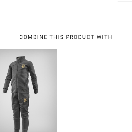
COMBINE THIS PRODUCT WITH