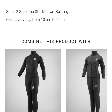
Sofia, 2 Srebarna Str., Mobiart Building
Оpen every day from 10 am to 6 pm
COMBINE THIS PRODUCT WITH