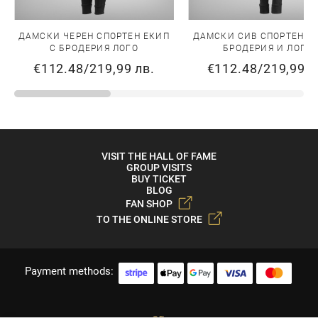
ДАМСКИ ЧЕРЕН СПОРТЕН ЕКИП
ДАМСКИ СИВ СПОРТЕН Е
С БРОДЕРИЯ ЛОГО
БРОДЕРИЯ И ЛОГО
€112.48
/
219,99 лв.
€112.48
/
219,99 л
VISIT THE HALL OF FAME
GROUP VISITS
BUY TICKET
BLOG
FAN SHOP
TO THE ONLINE STORE
Payment methods: