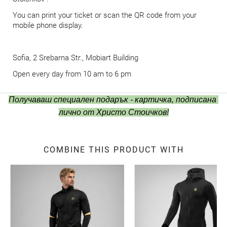
You can print your ticket or scan the QR code from your
mobile phone display.
Sofia, 2 Srebarna Str., Mobiart Building
Оpen every day from 10 am to 6 pm
Получаваш специален подарък - картичка, подписана 
лично от Христо Стоичков!
COMBINE THIS PRODUCT WITH