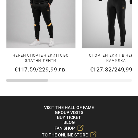
ЧЕРЕН СПОРТЕН ЕКИП СЪС
СПОРТЕН ЕКИП В ЧЕРН
ЗЛАТНИ ЛЕНТИ
КАЧУЛКА
€117.59
/
229,99 лв.
€127.82
/
249,99 л
VISIT THE HALL OF FAME
GROUP VISITS
BUY TICKET
BLOG
FAN SHOP
TO THE ONLINE STORE