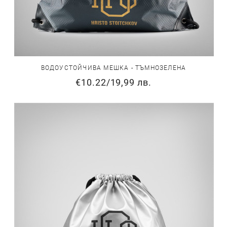
ВОДОУСТОЙЧИВА МЕШКА - ТЪМНОЗЕЛЕНА
€10.22
/
19,99 лв.