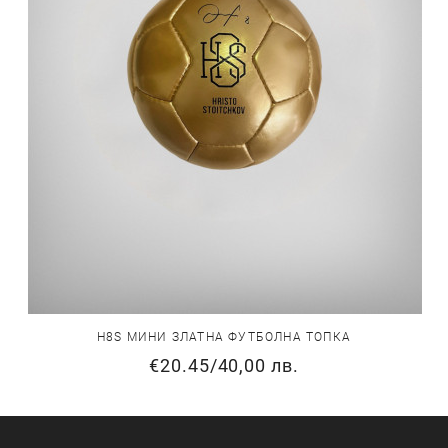
H8S МИНИ ЗЛАТНА ФУТБОЛНА ТОПКА
€20.45
/
40,00 лв.