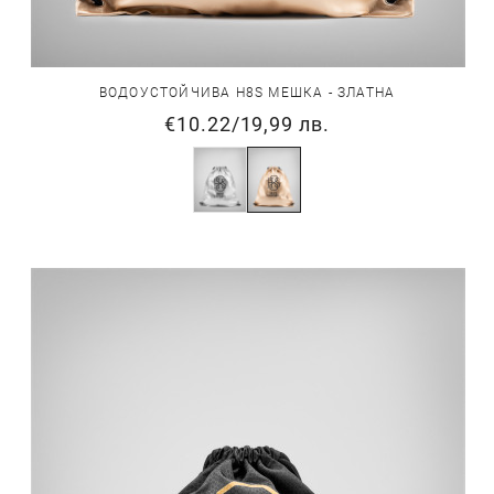
ВОДОУСТОЙЧИВА H8S МЕШКА - ЗЛАТНА
€10.22
/
19,99 лв.