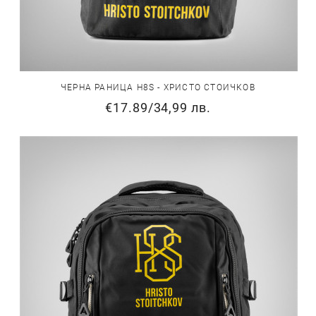
ЧЕРНА РАНИЦА H8S - ХРИСТО СТОИЧКОВ
€17.89
/
34,99 лв.