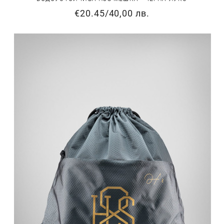
€20.45
/
40,00 лв.