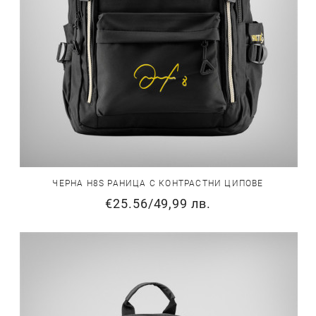
ЧЕРНА H8S РАНИЦА С КОНТРАСТНИ ЦИПОВЕ
€25.56
/
49,99 лв.