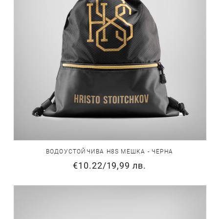
ВОДОУСТОЙЧИВА H8S МЕШКА - ЧЕРНА
€10.22
/
19,99 лв.