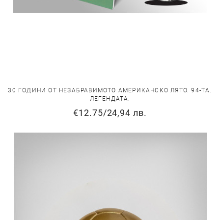
30 ГОДИНИ ОТ НЕЗАБРАВИМОТО АМЕРИКАНСКО ЛЯТО. 94-ТА.
ЛЕГЕНДАТА.
€12.75
/
24,94 лв.