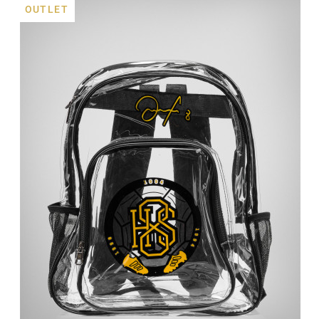
OUTLET