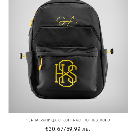
ЧЕРНА РАНИЦА С КОНТРАСТНО H8S ЛОГО
€30.67
/
59,99 лв.