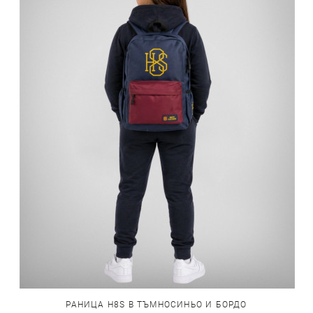
РАНИЦА H8S В ТЪМНОСИНЬО И БОРДО