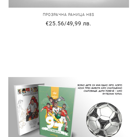
ПРОЗРАЧНА РАНИЦА H8S
€25.56
/
49,99 лв.