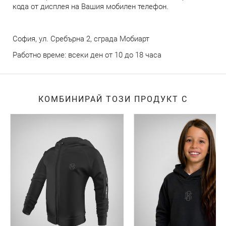
кода от дисплея на Вашия мобилен телефон.
София, ул. Сребърна 2, сграда Мобиарт
Работно време: всеки ден от 10 до 18 часа
КОМБИНИРАЙ ТОЗИ ПРОДУКТ С