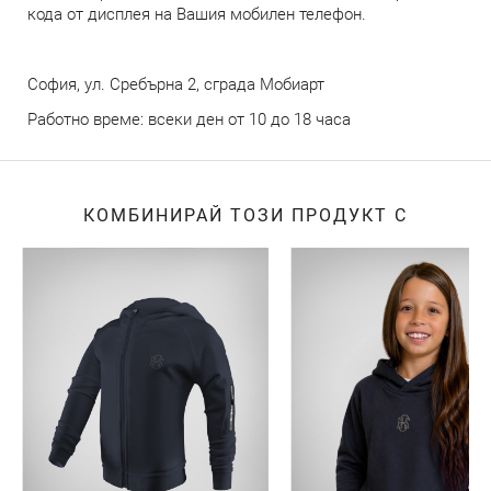
кода от дисплея на Вашия мобилен телефон.
София, ул. Сребърна 2, сграда Мобиарт
Работно време: всеки ден от 10 до 18 часа
КОМБИНИРАЙ ТОЗИ ПРОДУКТ С