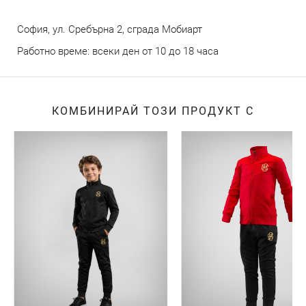
София, ул. Сребърна 2, сграда Мобиарт
Работно време: всеки ден от 10 до 18 часа
КОМБИНИРАЙ ТОЗИ ПРОДУКТ С