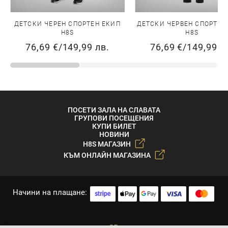
ДЕТСКИ ЧЕРЕН СПОРТЕН ЕКИП
ДЕТСКИ ЧЕРВЕН СПОРТЕН
H8S
H8S
76,69 €
/
149,99 лв.
76,69 €
/
149,99 л
ПОСЕТИ ЗАЛА НА СЛАВАТА
ГРУПОВИ ПОСЕЩЕНИЯ
КУПИ БИЛЕТ
НОВИНИ
H8S МАГАЗИН
КЪМ ОНЛАЙН МАГАЗИНА
Начини на плащане: