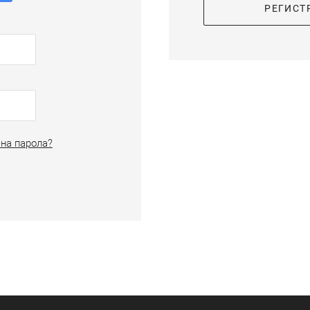
РЕГИСТ
на парола?