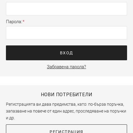
Парола
ВХОД
Забравена парола?
НОВИ ПОТРЕБИТЕЛИ
Регистрацията ви дава предимства, като: по-бърза поръчка,
запазване на повече от един адрес, проследяване на поръчки
и др.
РЕГИСТРАЦИЯ