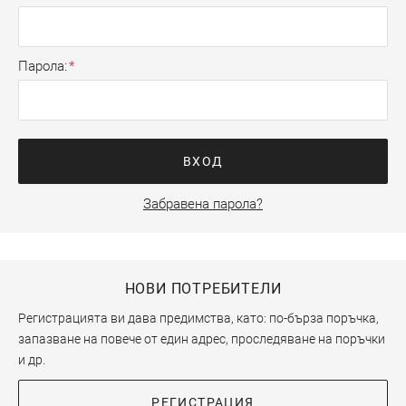
Парола
ВХОД
Забравена парола?
НОВИ ПОТРЕБИТЕЛИ
Регистрацията ви дава предимства, като: по-бърза поръчка,
запазване на повече от един адрес, проследяване на поръчки
и др.
РЕГИСТРАЦИЯ