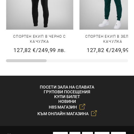
СПОРТЕН ЕКИП В ЧЕРНО С
СПОРТЕН ЕКИП В ЗЕЛЕН
КАЧУЛКА
КАЧУЛКА
127,82 €
/
249,99 лв.
127,82 €
/
249,99 л
ПОСЕТИ ЗАЛА НА СЛАВАТА
ГРУПОВИ ПОСЕЩЕНИЯ
КУПИ БИЛЕТ
НОВИНИ
H8S МАГАЗИН
КЪМ ОНЛАЙН МАГАЗИНА