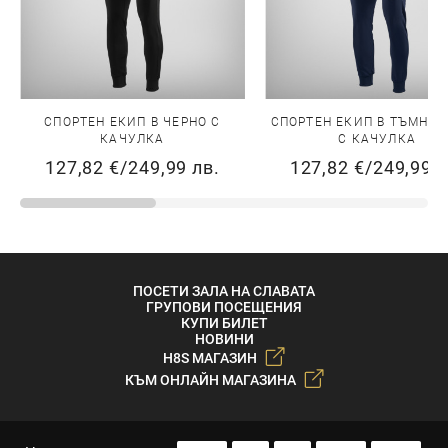
СПОРТЕН ЕКИП В ЧЕРНО С
СПОРТЕН ЕКИП В ТЪМНО
КАЧУЛКА
С КАЧУЛКА
127,82 €
/
249,99 лв.
127,82 €
/
249,99 л
ПОСЕТИ ЗАЛА НА СЛАВАТА
ГРУПОВИ ПОСЕЩЕНИЯ
КУПИ БИЛЕТ
НОВИНИ
H8S МАГАЗИН
КЪМ ОНЛАЙН МАГАЗИНА