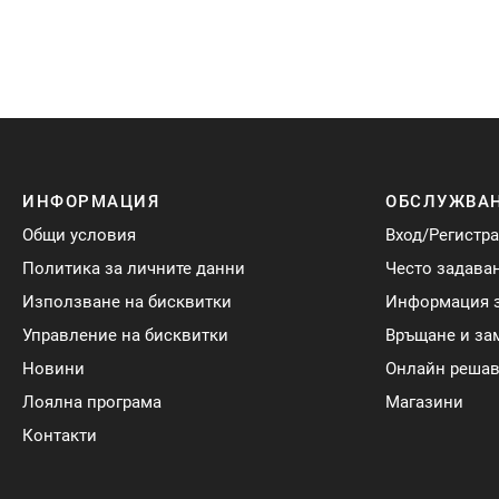
ИНФОРМАЦИЯ
ОБСЛУЖВАН
Общи условия
Вход/Регистр
Политика за личните данни
Често задава
Използване на бисквитки
Информация з
Управление на бисквитки
Връщане и за
Новини
Онлайн решав
Лоялна програма
Магазини
Контакти