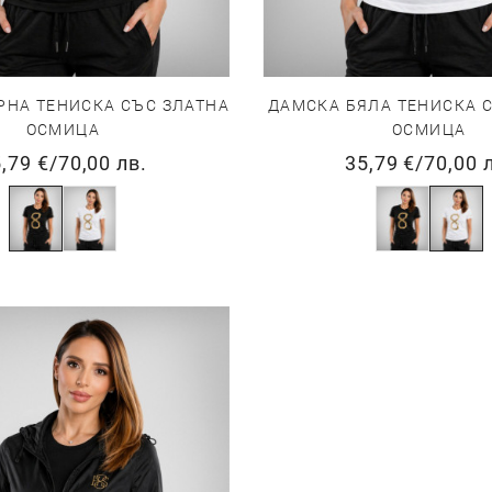
РНА ТЕНИСКА СЪС ЗЛАТНА
ДАМСКА БЯЛА ТЕНИСКА 
ОСМИЦА
ОСМИЦА
,79 €
/
70,00 лв.
35,79 €
/
70,00 