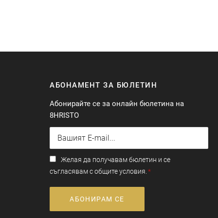
АБОНАМЕНТ ЗА БЮЛЕТИН
Абонирайте се за онлайн бюлетина на
8HRISTO
Желая да получавам бюлетин и се
съгласявам с общите условия.
АБОНИРАМ СЕ