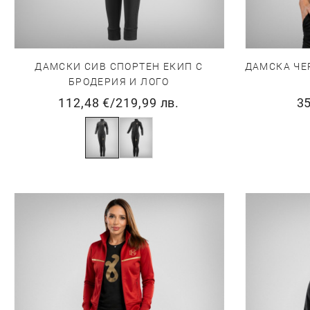
ДАМСКИ СИВ СПОРТЕН ЕКИП С
ДАМСКА ЧЕ
БРОДЕРИЯ И ЛОГО
112,48 €
/
219,99 лв.
35