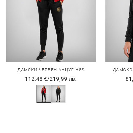
ДАМСКИ ЧЕРВЕН АНЦУГ H8S
ДАМСКО 
112,48 €
/
219,99 лв.
81