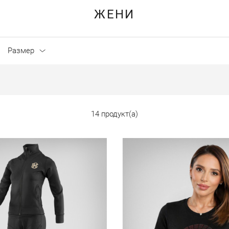
ЖЕНИ
Размер
14 продукт(а)