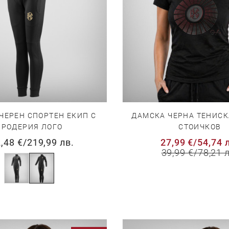
ЧЕРЕН СПОРТЕН ЕКИП С
ДАМСКА ЧЕРНА ТЕНИСК
БРОДЕРИЯ ЛОГО
СТОИЧКОВ
,48 €
/
219,99 лв.
27,99 €
/
54,74 
39,99 €
/
78,21 