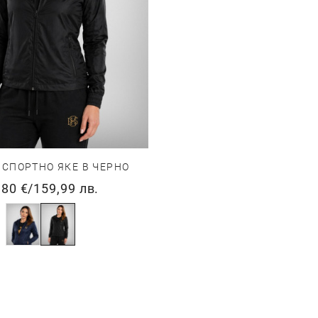
СПОРТНО ЯКЕ В ЧЕРНО
,80 €
/
159,99 лв.