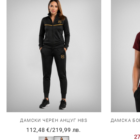
ДАМСКИ ЧЕРЕН АНЦУГ H8S
ДАМСКА БО
112,48 €
/
219,99 лв.
27