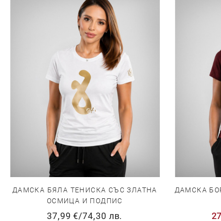
ДАМСКА БЯЛА ТЕНИСКА СЪС ЗЛАТНА
ДАМСКА БО
ОСМИЦА И ПОДПИС
37,99 €
/
74,30 лв.
27