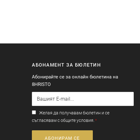
АБОНАМЕНТ ЗА БЮЛЕТИН
Абонирайте се за онлайн бюлетина на
8HRISTO
Желая да получавам бюлетин и се
съгласявам с общите условия.
АБОНИРАМ СЕ