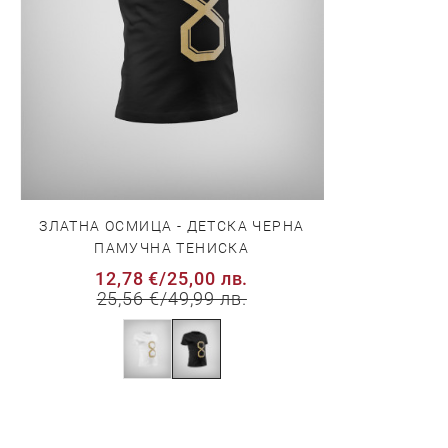
ЗЛАТНА ОСМИЦА - ДЕТСКА ЧЕРНА
ПАМУЧНА ТЕНИСКА
12,78 €
/
25,00 лв.
25,56 €
/
49,99 лв.