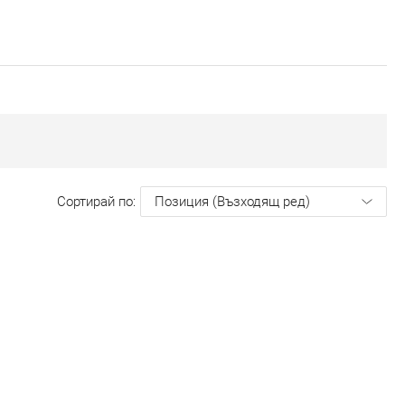
Сортирай по