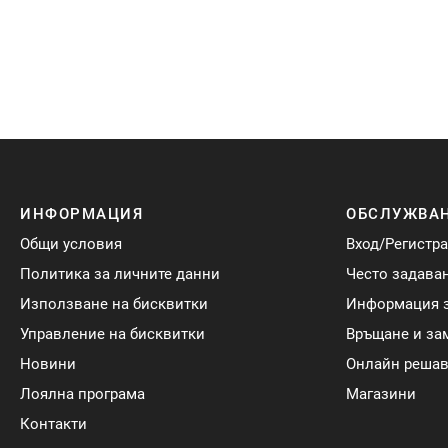
ИНФОРМАЦИЯ
ОБСЛУЖВАН
Общи условия
Вход/Регистр
Политика за личните данни
Често задава
Използване на бисквитки
Информация з
Управление на бисквитки
Връщане и за
Новини
Онлайн решав
Лоялна програма
Магазини
Контакти