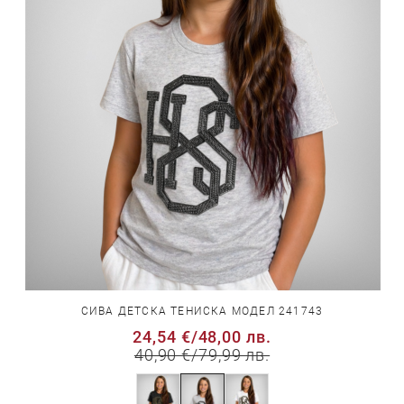
СИВА ДЕТСКА ТЕНИСКА МОДЕЛ 241743
24,54 €
/
48,00 лв.
40,90 €
/
79,99 лв.