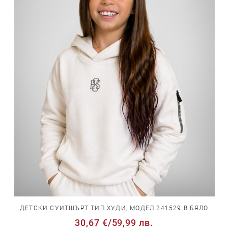
ДЕТСКИ СУИТШЪРТ ТИП ХУДИ, МОДЕЛ 241529 В БЯЛО
30,67 €
/
59,99 лв.