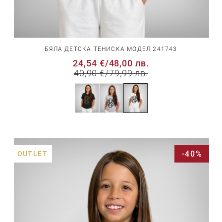
БЯЛА ДЕТСКА ТЕНИСКА МОДЕЛ 241743
24,54 €
/
48,00 лв.
40,90 €
/
79,99 лв.
-40%
OUTLET