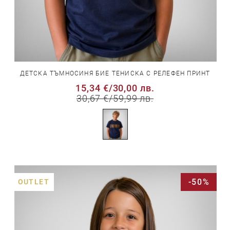
ДЕТСКА ТЪМНОСИНЯ БИЕ ТЕНИСКА С РЕЛЕФЕН ПРИНТ
15,34 €
/
30,00 лв.
30,67 €
/
59,99 лв.
-50%
OUTLET