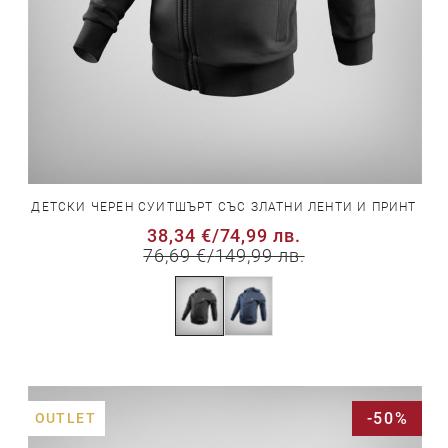
ДЕТСКИ ЧЕРЕН СУИТШЪРТ СЪС ЗЛАТНИ ЛЕНТИ И ПРИНТ
38,34 €
/
74,99 лв.
76,69 €
/
149,99 лв.
-50%
OUTLET