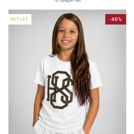
-40%
OUTLET