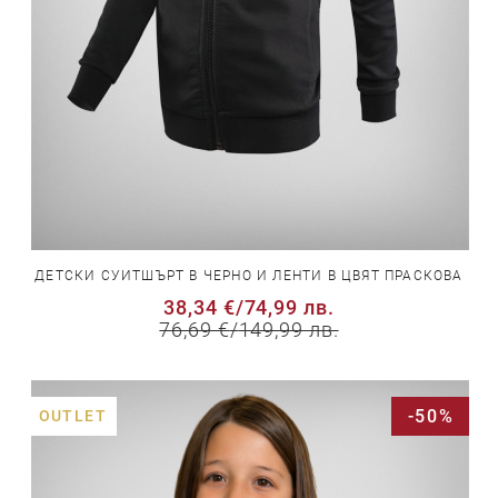
ДЕТСКИ СУИТШЪРТ В ЧЕРНО И ЛЕНТИ В ЦВЯТ ПРАСКОВА
38,34 €
/
74,99 лв.
76,69 €
/
149,99 лв.
-50%
OUTLET