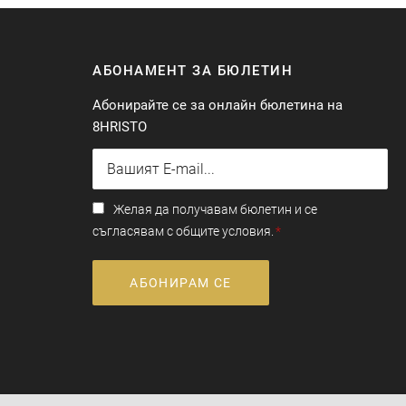
АБОНАМЕНТ ЗА БЮЛЕТИН
Абонирайте се за онлайн бюлетина на
8HRISTO
Желая да получавам бюлетин и се
съгласявам с общите условия.
АБОНИРАМ СЕ