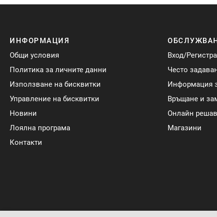
ИНФОРМАЦИЯ
ОБСЛУЖВАН
Общи условия
Вход/Регистр
Политика за личните данни
Често задава
Използване на бисквитки
Информация з
Управление на бисквитки
Връщане и за
Новини
Онлайн решав
Лоялна програма
Магазини
Контакти