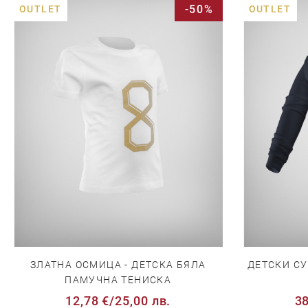
-50%
OUTLET
OUTLET
ЗЛАТНА ОСМИЦА - ДЕТСКА БЯЛА
ДЕТСКИ СУ
ПАМУЧНА ТЕНИСКА
12,78 €
/
25,00 лв.
38