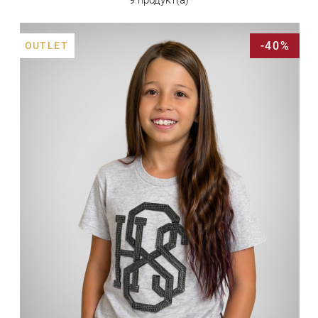
-40%
OUTLET