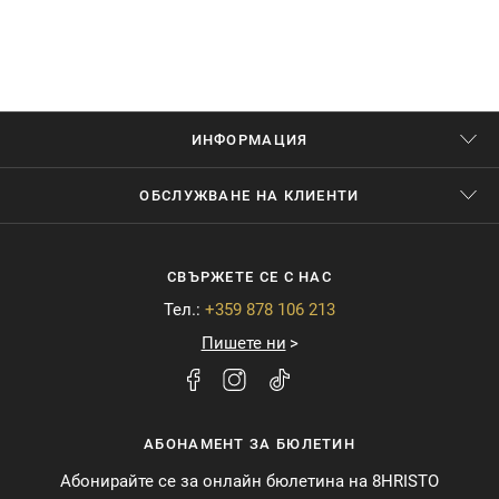
ИНФОРМАЦИЯ
ОБСЛУЖВАНЕ НА КЛИЕНТИ
СВЪРЖЕТЕ СЕ С НАС
Тел.:
+359 878 106 213
Пишете ни
АБОНАМЕНТ ЗА БЮЛЕТИН
Абонирайте се за онлайн бюлетина на 8HRISTO