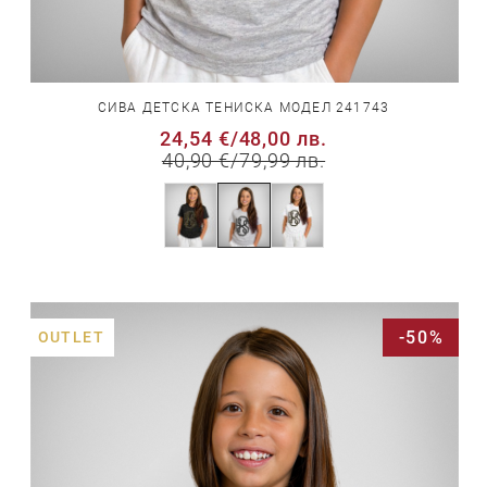
СИВА ДЕТСКА ТЕНИСКА МОДЕЛ 241743
24,54 €
/
48,00 лв.
40,90 €
/
79,99 лв.
-50%
OUTLET