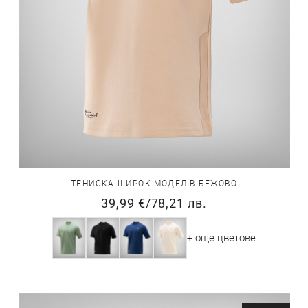
ТЕНИСКА ШИРОК МОДЕЛ В БЕЖОВО
39,99 €
/
78,21 лв.
+ още цветове