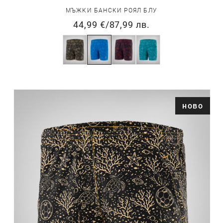
МЪЖКИ БАНСКИ РОЯЛ БЛУ
44,99 €
/
87,99 лв.
ново