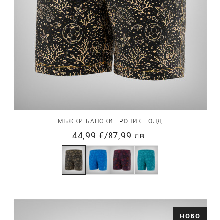
МЪЖКИ БАНСКИ ТРОПИК ГОЛД
44,99 €
/
87,99 лв.
ново