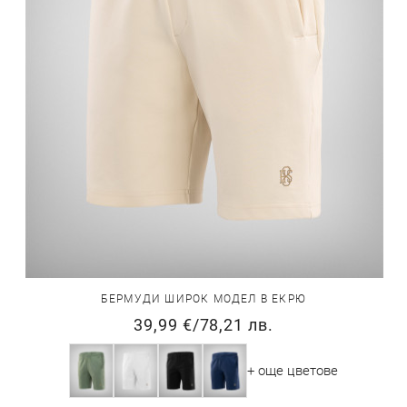
БЕРМУДИ ШИРОК МОДЕЛ В ЕКРЮ
39,99 €
/
78,21 лв.
+ още цветове