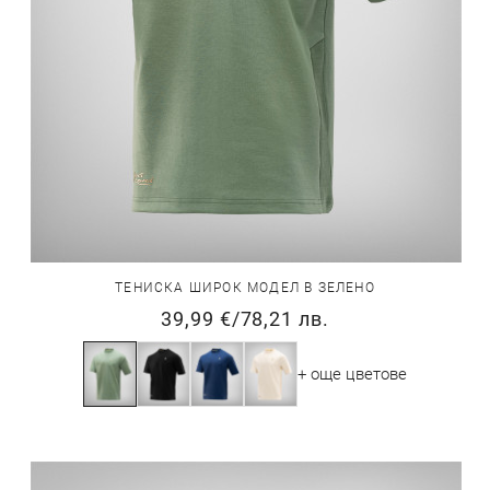
ТЕНИСКА ШИРОК МОДЕЛ В ЗЕЛЕНО
39,99 €
/
78,21 лв.
+ още цветове