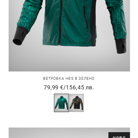
ВЕТРОВКА H8S В ЗЕЛЕНО
79,99 €
/
156,45 лв.
ново