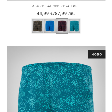
МЪЖКИ БАНСКИ КОРАЛ РЪШ
44,99 €
/
87,99 лв.
ново