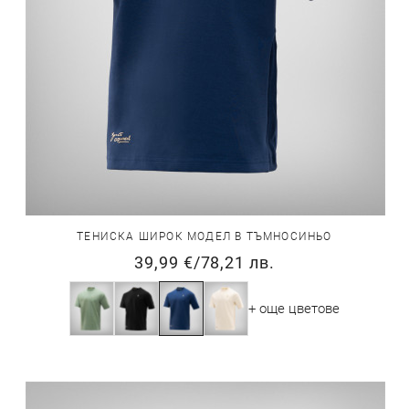
ТЕНИСКА ШИРОК МОДЕЛ В ТЪМНОСИНЬО
39,99 €
/
78,21 лв.
+ още цветове