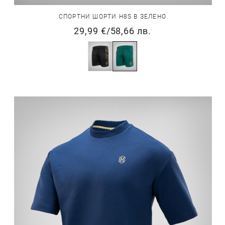
СПОРТНИ ШОРТИ H8S В ЗЕЛЕНО
29,99 €
/
58,66 лв.