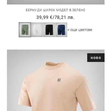
БЕРМУДИ ШИРОК МОДЕЛ В ЗЕЛЕНО
39,99 €
/
78,21 лв.
+ още цветове
ново