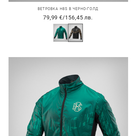
ВЕТРОВКА H8S В ЧЕРНО-ГОЛД
79,99 €
/
156,45 лв.