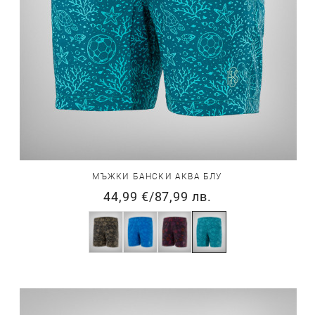
МЪЖКИ БАНСКИ АКВА БЛУ
44,99 €
/
87,99 лв.