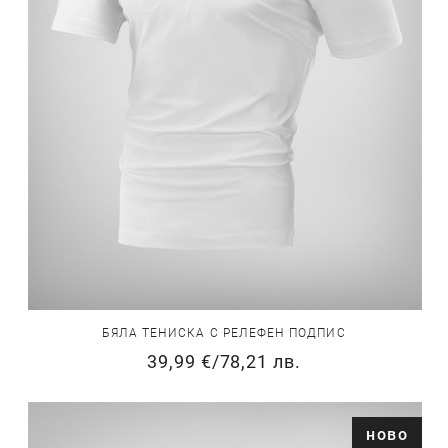
БЯЛА ТЕНИСКА С РЕЛЕФЕН ПОДПИС
39,99 €
/
78,21 лв.
ново