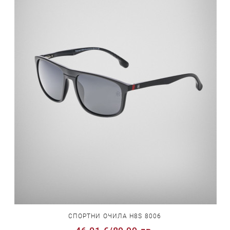
СПОРТНИ ОЧИЛА H8S 8006