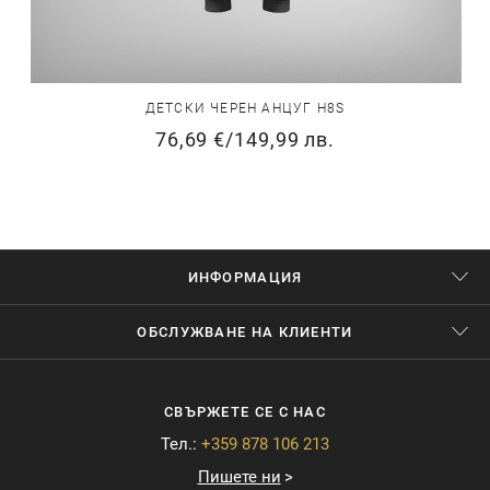
ДЕТСКИ ЧЕРЕН АНЦУГ H8S
76,69 €
/
149,99 лв.
ИНФОРМАЦИЯ
ОБСЛУЖВАНЕ НА КЛИЕНТИ
СВЪРЖЕТЕ СЕ С НАС
Тел.:
+359 878 106 213
Пишете ни