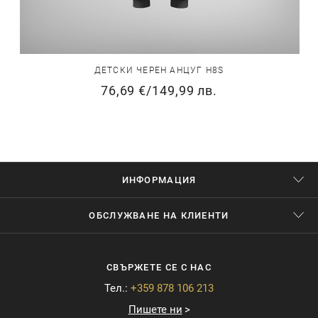
ДЕТСКИ ЧЕРЕН АНЦУГ H8S
76,69 €
/
149,99 лв.
ИНФОРМАЦИЯ
ОБСЛУЖВАНЕ НА КЛИЕНТИ
СВЪРЖЕТЕ СЕ С НАС
Тел.:
+359 878 106 213
Пишете ни