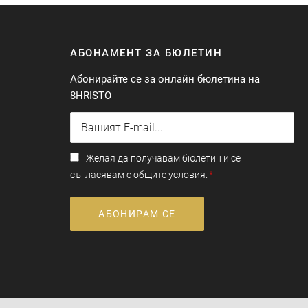
АБОНАМЕНТ ЗА БЮЛЕТИН
Абонирайте се за онлайн бюлетина на
8HRISTO
Желая да получавам бюлетин и се
съгласявам с общите условия.
АБОНИРАМ СЕ