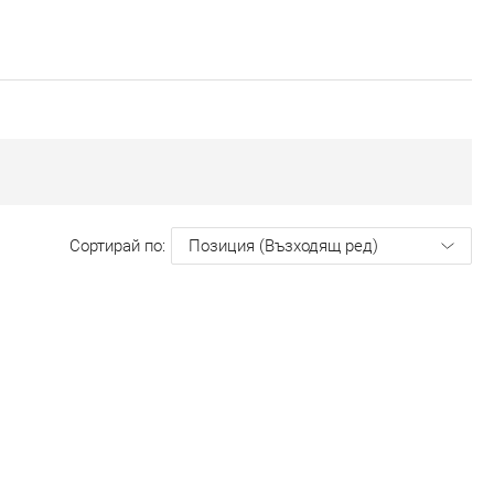
Сортирай по