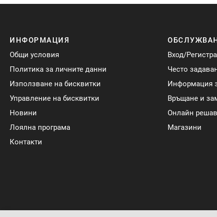
ИНФОРМАЦИЯ
ОБСЛУЖВАН
Общи условия
Вход/Регистр
Политика за личните данни
Често задава
Използване на бисквитки
Информация з
Управление на бисквитки
Връщане и за
Новини
Онлайн решав
Лоялна програма
Магазини
Контакти