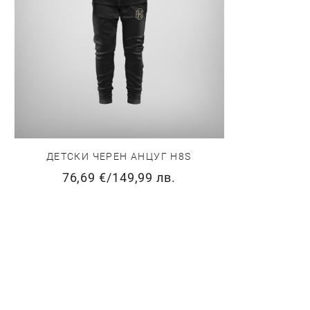
ДЕТСКИ ЧЕРЕН АНЦУГ H8S
76,69 €
/
149,99 лв.