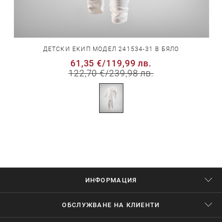
ДЕТСКИ ЕКИП МОДЕЛ 241534-31 В БЯЛО
61,35 €
/
119,99 лв.
122,70 €
/
239,98 лв.
ИНФОРМАЦИЯ
ОБСЛУЖВАНЕ НА КЛИЕНТИ