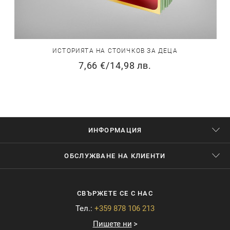
ИСТОРИЯТА НА СТОИЧКОВ ЗА ДЕЦА
7,66 €
/
14,98 лв.
ИНФОРМАЦИЯ
ОБСЛУЖВАНЕ НА КЛИЕНТИ
СВЪРЖЕТЕ СЕ С НАС
Тел.:
+359 878 106 213
Пишете ни