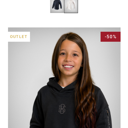
-50%
OUTLET