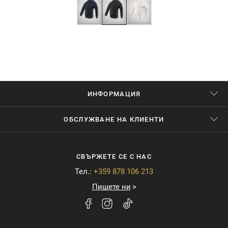
ИНФОРМАЦИЯ
ОБСЛУЖВАНЕ НА КЛИЕНТИ
СВЪРЖЕТЕ СЕ С НАС
Тел.:
+359 878 106 213
Пишете ни