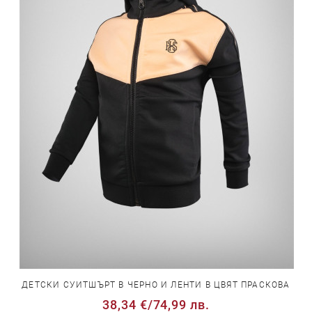
ДЕТСКИ СУИТШЪРТ В ЧЕРНО И ЛЕНТИ В ЦВЯТ ПРАСКОВА
38,34 €
/
74,99 лв.