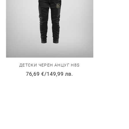
ДЕТСКИ ЧЕРЕН АНЦУГ H8S
76,69 €
/
149,99 лв.