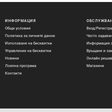
ИНФОРМАЦИЯ
ОБСЛУЖВАН
Общи условия
Вход/Регистр
Политика за личните данни
Често задава
Използване на бисквитки
Информация з
Управление на бисквитки
Връщане и за
Новини
Онлайн решав
Лоялна програма
Магазини
Контакти