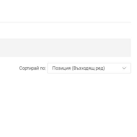
Сортирай по