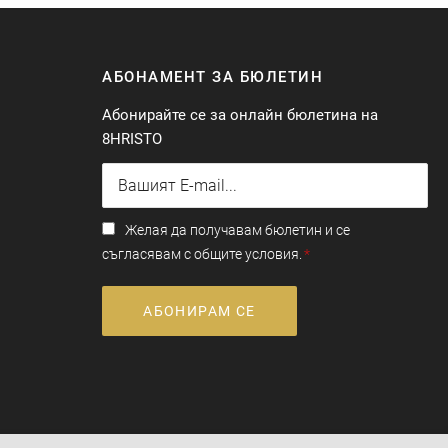
АБОНАМЕНТ ЗА БЮЛЕТИН
Абонирайте се за онлайн бюлетина на
8HRISTO
Желая да получавам бюлетин и се
съгласявам с общите условия.
АБОНИРАМ СЕ