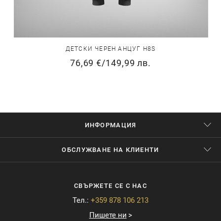
ДЕТСКИ ЧЕРЕН АНЦУГ H8S
76,69 €
/
149,99 лв.
ИНФОРМАЦИЯ
ОБСЛУЖВАНЕ НА КЛИЕНТИ
СВЪРЖЕТЕ СЕ С НАС
Тел.:
+359 878 106 213
Пишете ни