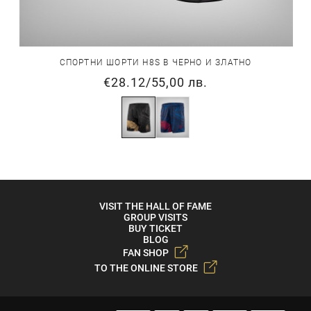
СПОРТНИ ШОРТИ H8S В ЧЕРНО И ЗЛАТНО
€28.12
/
55,00 лв.
VISIT THE HALL OF FAME
GROUP VISITS
BUY TICKET
BLOG
FAN SHOP
TO THE ONLINE STORE