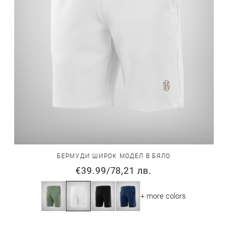
БЕРМУДИ ШИРОК МОДЕЛ В БЯЛО
€39.99
/
78,21 лв.
+ more colors