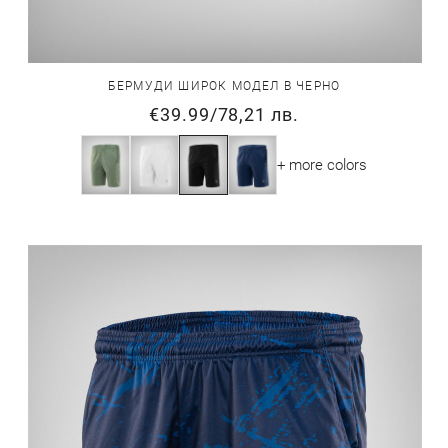
БЕРМУДИ ШИРОК МОДЕЛ В ЧЕРНО
€39.99
/
78,21 лв.
+ more colors