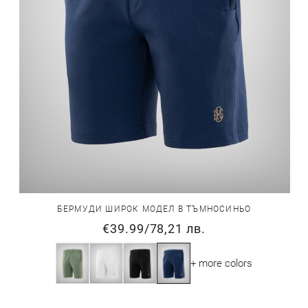
БЕРМУДИ ШИРОК МОДЕЛ В ТЪМНОСИНЬО
€39.99
/
78,21 лв.
+ more colors