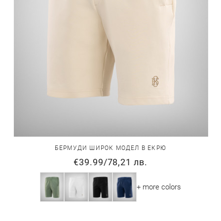
БЕРМУДИ ШИРОК МОДЕЛ В ЕКРЮ
€39.99
/
78,21 лв.
+ more colors