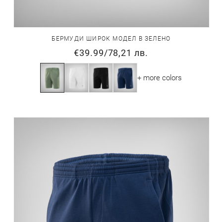
БЕРМУДИ ШИРОК МОДЕЛ В ЗЕЛЕНО
€39.99
/
78,21 лв.
+ more colors