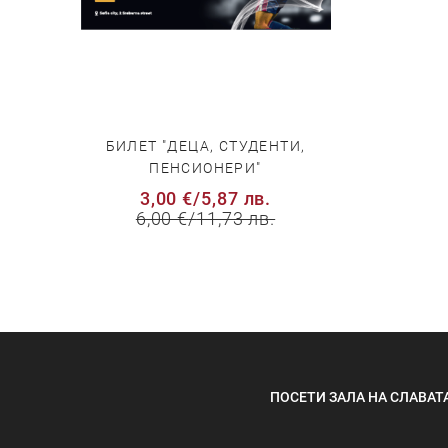
БИЛЕТ "ДЕЦА, СТУДЕНТИ,
ПЕНСИОНЕРИ"
3,00 €
/
5,87 лв.
6,00 €
/
11,73 лв.
ПОСЕТИ ЗАЛА НА СЛАВАТ