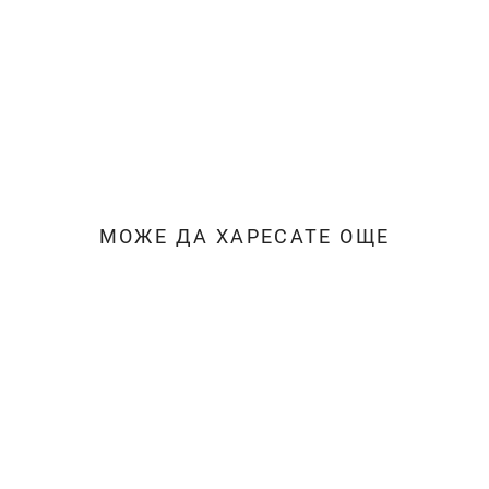
МОЖЕ ДА ХАРЕСАТЕ ОЩЕ