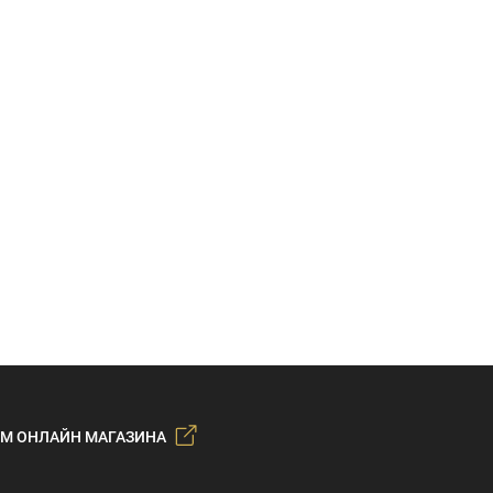
М ОНЛАЙН МАГАЗИНА