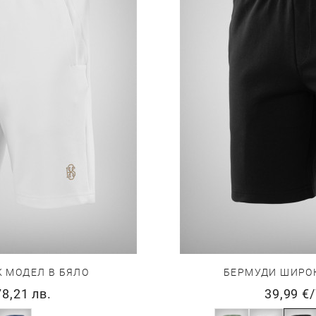
 МОДЕЛ В БЯЛО
БЕРМУДИ ШИРОК
78,21 лв.
39,99 €
/