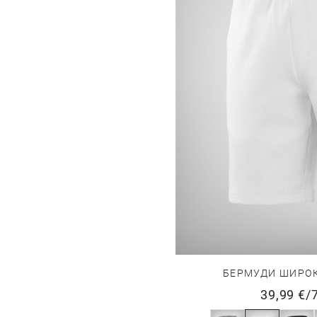
БЕРМУДИ ШИРОК
39,99 €
/