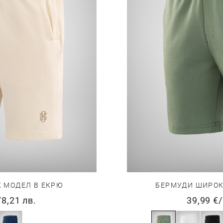
БЕРМУДИ ШИРОК
 МОДЕЛ В ЕКРЮ
39,99 €
/
78,21 лв.