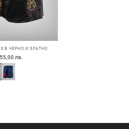
S В ЧЕРНО И ЗЛАТНО
55,00 лв.