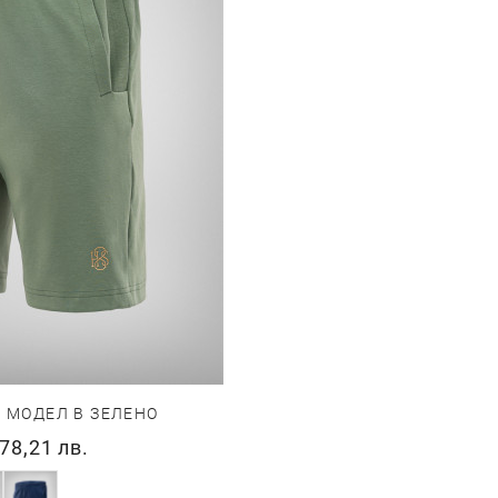
 МОДЕЛ В ЗЕЛЕНО
78,21 лв.