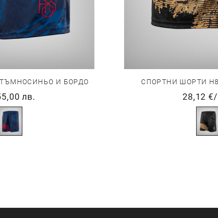
 ТЪМНОСИНЬО И БОРДО
СПОРТНИ ШОРТИ H8
55,00 лв.
28,12 €
/