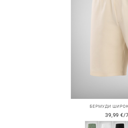
БЕРМУДИ ШИРОК
39,99 €
/