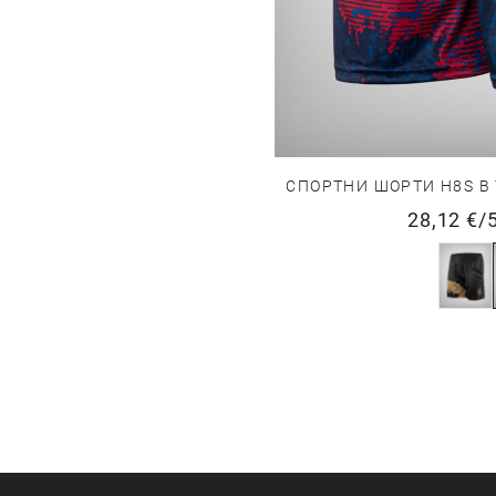
СПОРТНИ ШОРТИ H8S В
28,12 €
/