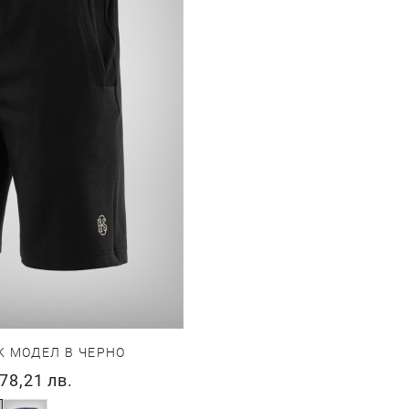
 МОДЕЛ В ЧЕРНО
78,21 лв.