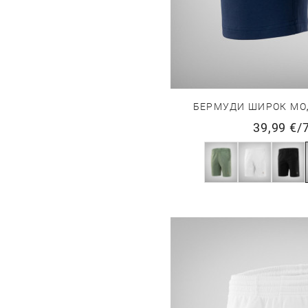
БЕРМУДИ ШИРОК МО
39,99 €
/