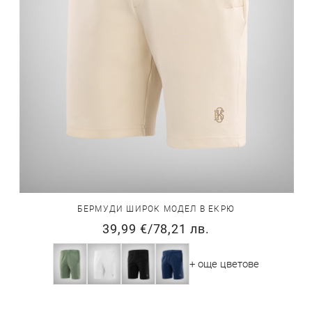
БЕРМУДИ ШИРОК МОДЕЛ В ЕКРЮ
39,99 €
/
78,21 лв.
+ още цветове