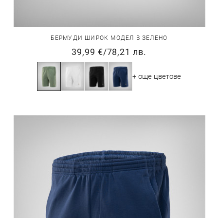
БЕРМУДИ ШИРОК МОДЕЛ В ЗЕЛЕНО
39,99 €
/
78,21 лв.
+ още цветове