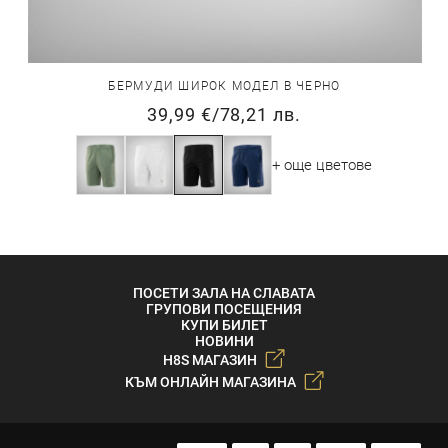
БЕРМУДИ ШИРОК МОДЕЛ В ЧЕРНО
39,99 €
/
78,21 лв.
+ още цветове
ПОСЕТИ ЗАЛА НА СЛАВАТА
ГРУПОВИ ПОСЕЩЕНИЯ
КУПИ БИЛЕТ
НОВИНИ
H8S МАГАЗИН
КЪМ ОНЛАЙН МАГАЗИНА